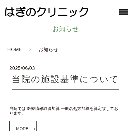
お知らせ
HOME
お知らせ
2025/06/03
当院の施設基準について
当院では 医療情報取得加算 一般名処方加算を算定致してお
ります。
MORE