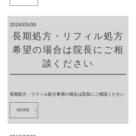
2024/05/30
長期処方・リフィル処方
希望の場合は院長にご相
談ください
長期処方・リフィル処方希望の場合は院長にご相談ください
MORE