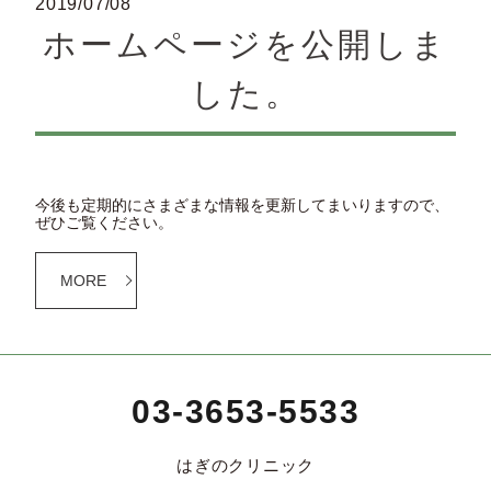
2019/07/08
ホームページを公開しま
した。
今後も定期的にさまざまな情報を更新してまいりますので、
ぜひご覧ください。
MORE
03-3653-5533
はぎのクリニック